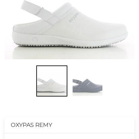
OXYPAS REMY