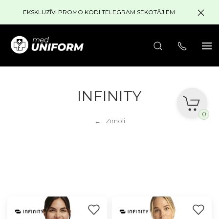
EKSKLUZĪVI PROMO KODI TELEGRAM SEKOTĀJIEM
INFINITY
0
Zīmoli