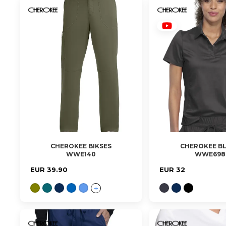
XXS, XS, S, M, L,
CHEROKEE BIKSES
CHEROKEE B
WWE140
WWE698
XS, S, M, L, XL, 2XL, 3XL
3XL
EUR 39.90
EUR 32