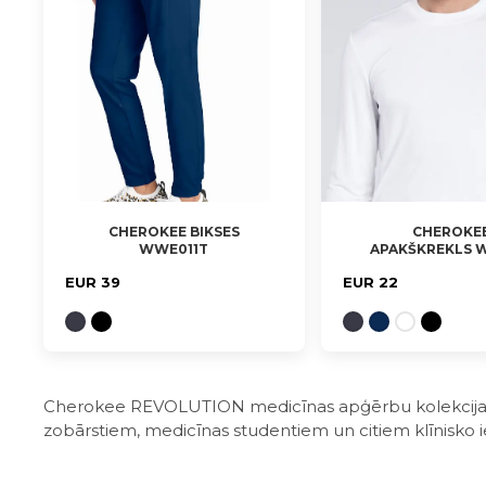
CHEROKEE BIKSES
CHEROKE
WWE011T
APAKŠKREKLS 
XS
XS, S, L, 
(PAGARINĀTĀS)
EUR 39
EUR 22
Cherokee REVOLUTION medicīnas apģērbu kolekcija apv
zobārstiem, medicīnas studentiem un citiem klīnisko 