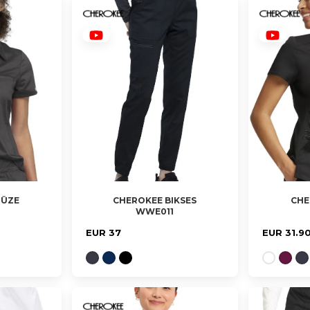
 XL, 2XL,
XXS, XS, S, M, L, XL, 2XL,
XXS, XS,
LŪZE
CHEROKEE BIKSES
CHE
WWE011
3XL
EUR 37
EUR 31.9