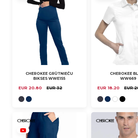
CHEROKEE GRŪTNIEČU
CHEROKEE B
BIKSES WWE155
WW669
XS, S, M, L, XL
2XS, XS, S, L
EUR 20.80
EUR 32
EUR 18.20
EUR 2