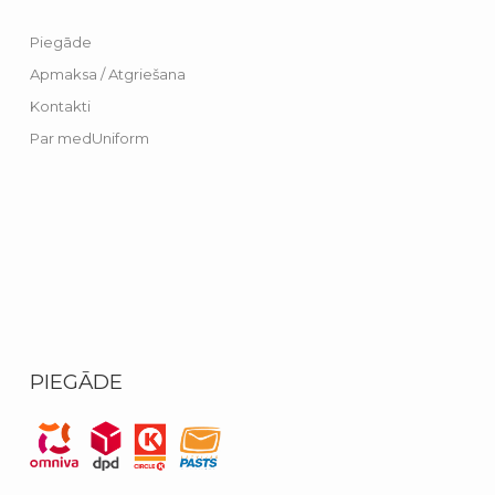
Piegāde
Apmaksa / Atgriešana
Kontakti
Par medUniform
PIEGĀDE