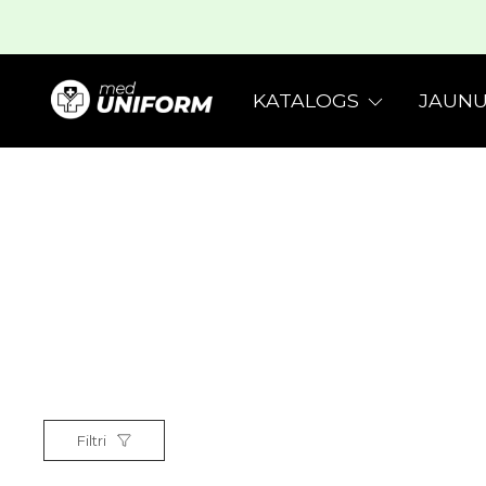
KATALOGS
JAUNU
Filtri