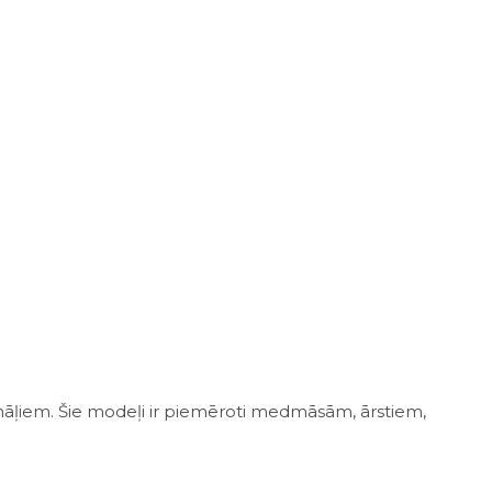
āļiem. Šie modeļi ir piemēroti medmāsām, ārstiem,