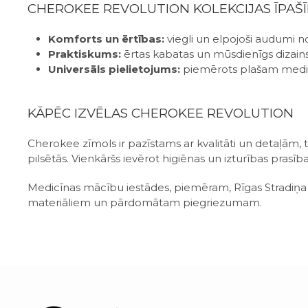
CHEROKEE REVOLUTION KOLEKCIJAS ĪPAŠ
Komforts un ērtības:
viegli un elpojoši audumi n
Praktiskums:
ērtas kabatas un mūsdienīgs dizains 
Universāls pielietojums:
piemērots plašam medicī
KĀPĒC IZVĒLAS CHEROKEE REVOLUTION
Cherokee zīmols ir pazīstams ar kvalitāti un detaļām, t
pilsētās. Vienkāršs ievērot higiēnas un izturības pras
Medicīnas mācību iestādes, piemēram, Rīgas Stradiņa u
materiāliem un pārdomātam piegriezumam.