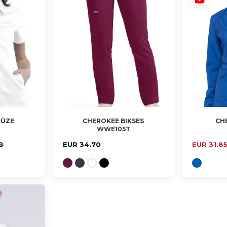
LŪZE
CHEROKEE BIKSES
CH
WWE105T
, 2XL
XS, S, M, L, XL
2XS
(PAGARINĀTĀS)
8
EUR 34.70
EUR 31.8