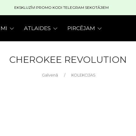
EKSKLUZĪVI PROMO KODI TELEGRAM SEKOTĀJIEM
MI
ATLAIDES
PIRCĒJAM
CHEROKEE REVOLUTION
Galvenā
KOLEKCIJAS